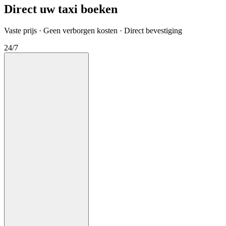
Direct uw taxi boeken
Vaste prijs · Geen verborgen kosten · Direct bevestiging
24/7