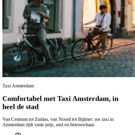
Taxi Amsterdam
Comfortabel met Taxi Amsterdam, in
heel de stad
Van Centrum tot Zuidas, van Noord tot Bijlmer: uw taxi in
Amsterdam rijdt vaste prijs, snel en betrouwbaar.