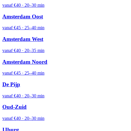
vanaf
€40
·
20–30 min
Amsterdam Oost
vanaf
€45
·
25–40 min
Amsterdam West
vanaf
€40
·
20–35 min
Amsterdam Noord
vanaf
€45
·
25–40 min
De Pijp
vanaf
€40
·
20–30 min
Oud-Zuid
vanaf
€40
·
20–30 min
IJburg