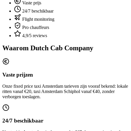
Vaste prijs
24/7 beschikbaar
Flight monitoring
Pro chauffeurs
4,9/5 reviews
Waarom Dutch Cab Company
Vaste prijzen
Onze fixed price taxi Amsterdam tarieven zijn vooraf bekend: lokale
ritten vanaf €20, taxi Amsterdam Schiphol vanaf €40, zonder
verborgen toeslagen.
24/7 beschikbaar