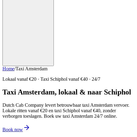
Home
/
Taxi Amsterdam
Lokaal vanaf €
20
· Taxi Schiphol vanaf €40 · 24/7
Taxi
Amsterdam
, lokaal & naar
Schiphol
Dutch Cab Company levert betrouwbaar taxi Amsterdam vervoer.
Lokale ritten vanaf €
20
en taxi Schiphol vanaf €40, zonder
verborgen toeslagen. Boek uw taxi Amsterdam 24/7 online.
Book now