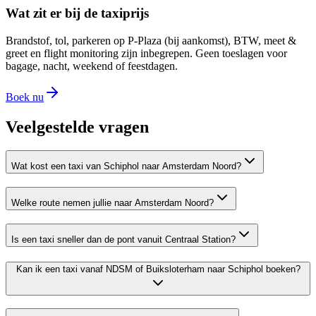
Wat zit er bij de taxiprijs
Brandstof, tol, parkeren op P-Plaza (bij aankomst), BTW, meet &
greet en flight monitoring zijn inbegrepen. Geen toeslagen voor
bagage, nacht, weekend of feestdagen.
Boek nu
Veelgestelde vragen
Wat kost een taxi van Schiphol naar Amsterdam Noord?
Welke route nemen jullie naar Amsterdam Noord?
Is een taxi sneller dan de pont vanuit Centraal Station?
Kan ik een taxi vanaf NDSM of Buiksloterham naar Schiphol boeken?