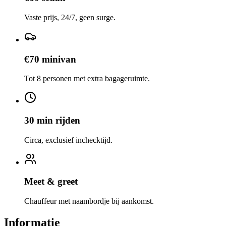
Vaste prijs, 24/7, geen surge.
€70 minivan
Tot 8 personen met extra bagageruimte.
30 min rijden
Circa, exclusief inchecktijd.
Meet & greet
Chauffeur met naambordje bij aankomst.
Informatie