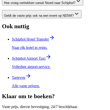
Hoe vroeg vertrekken vanuit Noord naar Schiphol?
Geldt de vaste prijs ook na een event op NDSM?
Ook nuttig
Schiphol Hotel Transfer
Naar elk hotel in regio.
Schiphol Airport Taxi
Volledige airport-service.
Tarieven
Alle vaste prijzen.
Klaar om te boeken?
Vaste prijs, directe bevestiging, 24/7 beschikbaar.