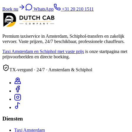
Boek nu
WhatsApp
+31 20 210 1511
Premium taxiservice in Amsterdam, Schiphol-transfers en zakelijk
vervoer. Vaste prijzen, 24/7 beschikbaar, professionele chauffeurs.
Taxi Amsterdam en Schiphol met vaste prijs
is onze startpagina met
prijsvoorbeelden en directe boeking.
TX-vergund · 24/7 · Amsterdam & Schiphol
Diensten
Taxi Amsterdam