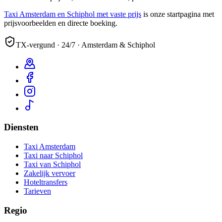
Taxi Amsterdam en Schiphol met vaste prijs
is onze startpagina met
prijsvoorbeelden en directe boeking.
TX-vergund · 24/7 · Amsterdam & Schiphol
Diensten
Taxi Amsterdam
Taxi naar Schiphol
Taxi van Schiphol
Zakelijk vervoer
Hoteltransfers
Tarieven
Regio