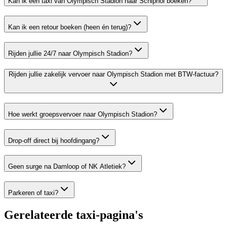
Kan ik een taxi van Olympisch Stadion naar Schiphol boeken?
Kan ik een retour boeken (heen én terug)?
Rijden jullie 24/7 naar Olympisch Stadion?
Rijden jullie zakelijk vervoer naar Olympisch Stadion met BTW-factuur?
Hoe werkt groepsvervoer naar Olympisch Stadion?
Drop-off direct bij hoofdingang?
Geen surge na Damloop of NK Atletiek?
Parkeren of taxi?
Gerelateerde taxi-pagina's