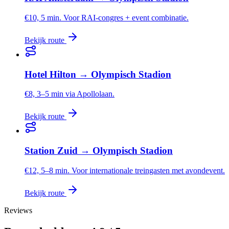
€10, 5 min. Voor RAI-congres + event combinatie.
Bekijk route
Hotel Hilton
→
Olympisch Stadion
€8, 3–5 min via Apollolaan.
Bekijk route
Station Zuid
→
Olympisch Stadion
€12, 5–8 min. Voor internationale treingasten met avondevent.
Bekijk route
Reviews