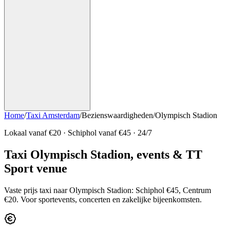
Home
/
Taxi Amsterdam
/
Bezienswaardigheden
/
Olympisch Stadion
Lokaal vanaf €
20
· Schiphol vanaf €
45
· 24/7
Taxi Olympisch Stadion, events & TT
Sport venue
Vaste prijs taxi naar Olympisch Stadion: Schiphol €45, Centrum
€20. Voor sportevents, concerten en zakelijke bijeenkomsten.