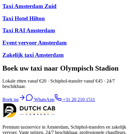
Taxi Amsterdam Zuid
Taxi Hotel Hilton
Taxi RAI Amsterdam
Event vervoer Amsterdam
Zakelijk taxi Amsterdam
Boek uw taxi naar Olympisch Stadion
Lokale ritten vanaf €20 · Schiphol-transfer vanaf €45 · 24/7
beschikbaar.
Boek nu
WhatsApp
+31 20 210 1511
Premium taxiservice in Amsterdam, Schiphol-transfers en zakelijk
vervoer. Vaste prijzen, 24/7 beschikbaar, professionele chauffeurs.