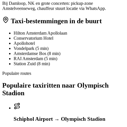
Bij Damloop, NK en grote concerten: pickup-zone
Amstelveenseweg, chauffeur stuurt locatie via WhatsApp.
Taxi-bestemmingen in de buurt
Hilton Amsterdam Apollolaan
Conservatorium Hotel
Apollohotel
Vondelpark (5 min)
Amsterdamse Bos (8 min)
RAI Amsterdam (5 min)
Station Zuid (8 min)
Populaire routes
Populaire taxiritten naar
Olympisch
Stadion
Schiphol Airport
→
Olympisch Stadion