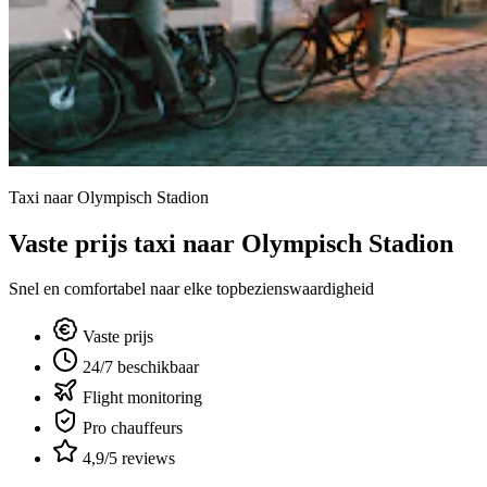
Taxi naar Olympisch Stadion
Vaste prijs taxi naar Olympisch Stadion
Snel en comfortabel naar elke topbezienswaardigheid
Vaste prijs
24/7 beschikbaar
Flight monitoring
Pro chauffeurs
4,9/5 reviews