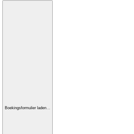
Boekingsformulier laden…