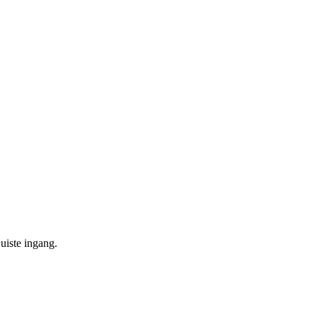
uiste ingang.