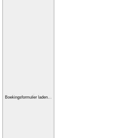
Boekingsformulier laden…