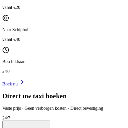
vanaf €20
Naar Schiphol
vanaf €40
Beschikbaar
24/7
Boek nu
Direct uw taxi boeken
Vaste prijs · Geen verborgen kosten · Direct bevestiging
24/7