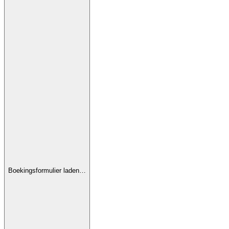
Boekingsformulier laden…