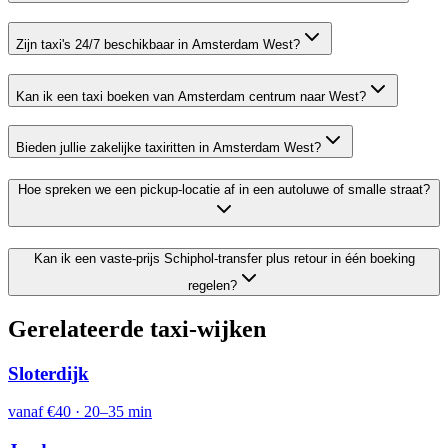
Zijn taxi's 24/7 beschikbaar in Amsterdam West?
Kan ik een taxi boeken van Amsterdam centrum naar West?
Bieden jullie zakelijke taxiritten in Amsterdam West?
Hoe spreken we een pickup-locatie af in een autoluwe of smalle straat?
Kan ik een vaste-prijs Schiphol-transfer plus retour in één boeking
regelen?
Gerelateerde taxi-wijken
Sloterdijk
vanaf
€40
·
20–35 min