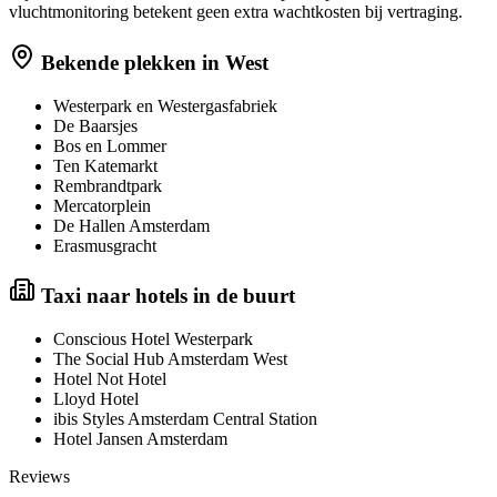
vluchtmonitoring betekent geen extra wachtkosten bij vertraging.
Bekende plekken in
West
Westerpark en Westergasfabriek
De Baarsjes
Bos en Lommer
Ten Katemarkt
Rembrandtpark
Mercatorplein
De Hallen Amsterdam
Erasmusgracht
Taxi naar hotels in de buurt
Conscious Hotel Westerpark
The Social Hub Amsterdam West
Hotel Not Hotel
Lloyd Hotel
ibis Styles Amsterdam Central Station
Hotel Jansen Amsterdam
Reviews