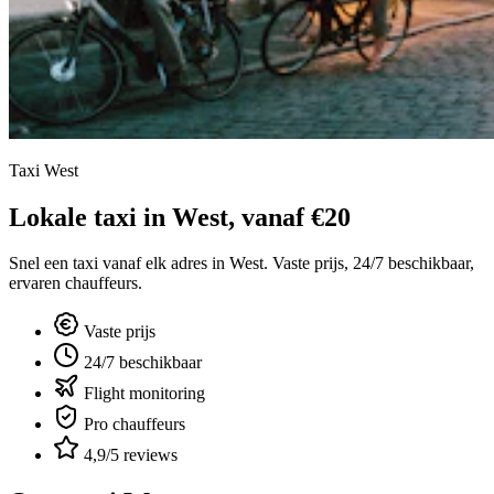
Taxi West
Lokale taxi in West, vanaf €20
Snel een taxi vanaf elk adres in West. Vaste prijs, 24/7 beschikbaar,
ervaren chauffeurs.
Vaste prijs
24/7 beschikbaar
Flight monitoring
Pro chauffeurs
4,9/5 reviews