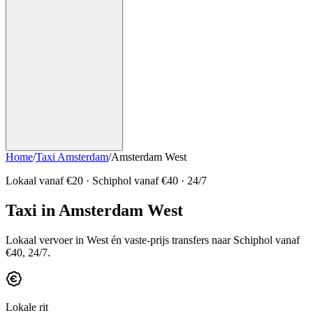
Home
/
Taxi Amsterdam
/
Amsterdam West
Lokaal vanaf
€20
· Schiphol vanaf
€40
· 24/7
Taxi in Amsterdam West
Lokaal vervoer in West én vaste-prijs transfers naar Schiphol vanaf
€40, 24/7.
Lokale rit