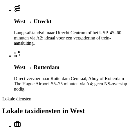
West
→
Utrecht
Lange-afstandsrit naar Utrecht Centrum of het USP. 45–60
minuten via A2; ideaal voor een vergadering of trein-
aansluiting.
West
→
Rotterdam
Direct vervoer naar Rotterdam Centraal, Ahoy of Rotterdam
The Hague Airport. 55–75 minuten via A4; geen NS-overstap
nodig.
Lokale diensten
Lokale taxidiensten in
West