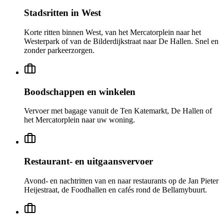
Stadsritten in West
Korte ritten binnen West, van het Mercatorplein naar het
Westerpark of van de Bilderdijkstraat naar De Hallen. Snel en
zonder parkeerzorgen.
Boodschappen en winkelen
Vervoer met bagage vanuit de Ten Katemarkt, De Hallen of
het Mercatorplein naar uw woning.
Restaurant- en uitgaansvervoer
Avond- en nachtritten van en naar restaurants op de Jan Pieter
Heijestraat, de Foodhallen en cafés rond de Bellamybuurt.