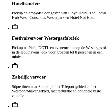
Hoteltransfers
Pickup en drop-off voor gasten van Lloyd Hotel, The Social
Hub West, Conscious Westerpark en Hotel Not Hotel.
Festivalvervoer Westergasfabriek
Pickup na Pitch, DGTL en evenementen op de Westergas of
in de Houthavens, ook voor groepen tot 8 personen in een
minivan.
Zakelijk vervoer
Stipte ritten naar Sloterdijk, het Teleport-gebied en het
Westpoort-havengebied, met facturatie en optionele vaste
chauffeur.