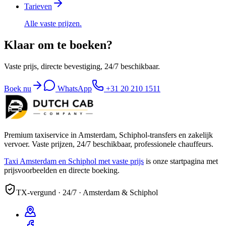
Tarieven
Alle vaste prijzen.
Klaar om te boeken?
Vaste prijs, directe bevestiging, 24/7 beschikbaar.
Boek nu
WhatsApp
+31 20 210 1511
Premium taxiservice in Amsterdam, Schiphol-transfers en zakelijk
vervoer. Vaste prijzen, 24/7 beschikbaar, professionele chauffeurs.
Taxi Amsterdam en Schiphol met vaste prijs
is onze startpagina met
prijsvoorbeelden en directe boeking.
TX-vergund · 24/7 · Amsterdam & Schiphol