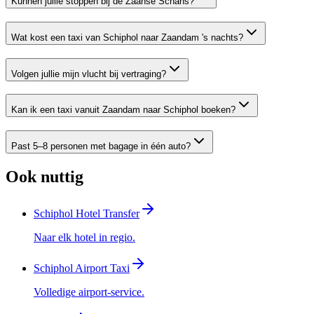
Kunnen jullie stoppen bij de Zaanse Schans?
Wat kost een taxi van Schiphol naar Zaandam 's nachts?
Volgen jullie mijn vlucht bij vertraging?
Kan ik een taxi vanuit Zaandam naar Schiphol boeken?
Past 5–8 personen met bagage in één auto?
Ook nuttig
Schiphol Hotel Transfer
Naar elk hotel in regio.
Schiphol Airport Taxi
Volledige airport-service.