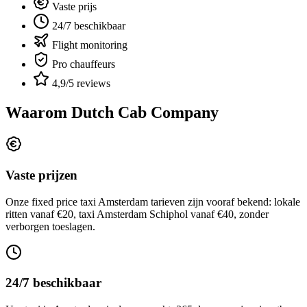
Vaste prijs
24/7 beschikbaar
Flight monitoring
Pro chauffeurs
4,9/5 reviews
Waarom Dutch Cab Company
Vaste prijzen
Onze fixed price taxi Amsterdam tarieven zijn vooraf bekend: lokale
ritten vanaf €20, taxi Amsterdam Schiphol vanaf €40, zonder
verborgen toeslagen.
24/7 beschikbaar