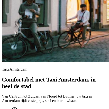
Taxi Amsterdam
Comfortabel met Taxi Amsterdam, in
heel de stad
Van Centrum tot Zuidas, van Noord tot Bijlmer: uw taxi in
Amsterdam rijdt vaste prijs, snel en betrouwbaar.