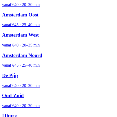
vanaf
€40
·
20–30 min
Amsterdam Oost
vanaf
€45
·
25–40 min
Amsterdam West
vanaf
€40
·
20–35 min
Amsterdam Noord
vanaf
€45
·
25–40 min
De Pijp
vanaf
€40
·
20–30 min
Oud-Zuid
vanaf
€40
·
20–30 min
IJburg