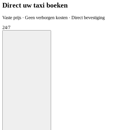
Direct uw taxi boeken
Vaste prijs · Geen verborgen kosten · Direct bevestiging
24/7