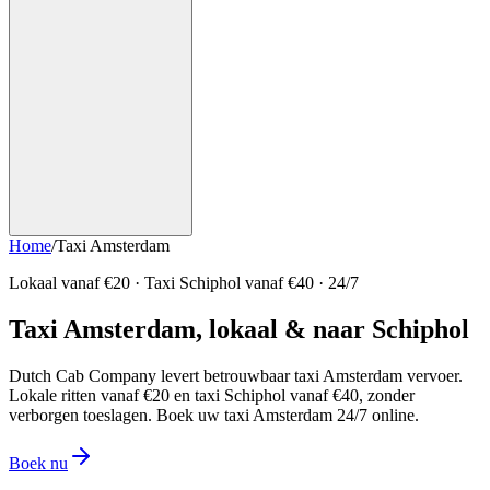
Home
/
Taxi Amsterdam
Lokaal vanaf €
20
· Taxi Schiphol vanaf €40 · 24/7
Taxi
Amsterdam
, lokaal & naar
Schiphol
Dutch Cab Company levert betrouwbaar taxi Amsterdam vervoer.
Lokale ritten vanaf €
20
en taxi Schiphol vanaf €40, zonder
verborgen toeslagen. Boek uw taxi Amsterdam 24/7 online.
Boek nu