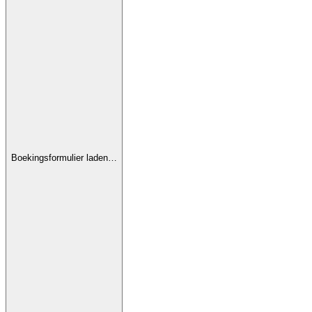
Boekingsformulier laden…