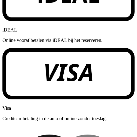
iDEAL
Online vooraf betalen via iDEAL bij het reserveren.
VISA
Visa
Creditcardbetaling in de auto of online zonder toeslag.