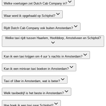
Welke voertuigen zet Dutch Cab Company in?
Waar word ik opgehaald op Schiphol?
Rijdt Dutch Cab Company ook buiten Amsterdam?
Welke taxi rijdt tussen Haarlem, Hoofddorp, Amstelveen en Schiphol?
Kan ik een taxi krijgen om 4 uur 's nachts in Amsterdam?
Kan ik een minivan taxi boeken in Amsterdam?
Taxi of Uber in Amsterdam, wat is beter?
Welk taxibedrijf is het beste in Amsterdam?
Hoe boek ik een taxi naar Schiphol?