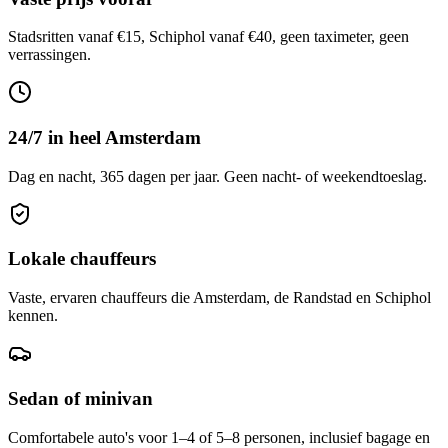
Stadsritten vanaf €15, Schiphol vanaf €40, geen taximeter, geen
verrassingen.
24/7 in heel Amsterdam
Dag en nacht, 365 dagen per jaar. Geen nacht- of weekendtoeslag.
Lokale chauffeurs
Vaste, ervaren chauffeurs die Amsterdam, de Randstad en Schiphol
kennen.
Sedan of minivan
Comfortabele auto's voor 1–4 of 5–8 personen, inclusief bagage en