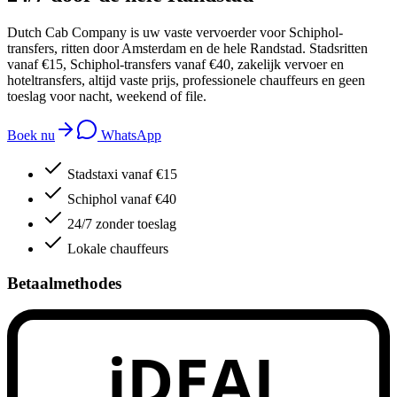
Dutch Cab Company is uw vaste vervoerder voor Schiphol-
transfers, ritten door Amsterdam en de hele Randstad. Stadsritten
vanaf €15, Schiphol-transfers vanaf €40, zakelijk vervoer en
hoteltransfers, altijd vaste prijs, professionele chauffeurs en geen
toeslag voor nacht, weekend of file.
Boek nu
WhatsApp
Stadstaxi vanaf €15
Schiphol vanaf €40
24/7 zonder toeslag
Lokale chauffeurs
Betaalmethodes
iDEAL