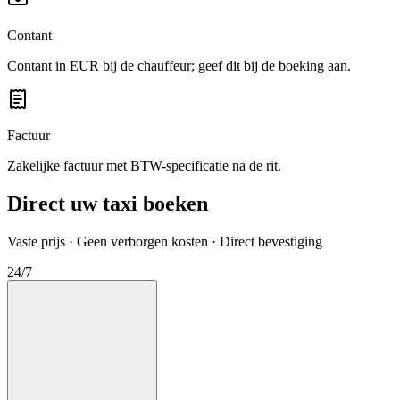
Contant
Contant in EUR bij de chauffeur; geef dit bij de boeking aan.
Factuur
Zakelijke factuur met BTW-specificatie na de rit.
Direct uw taxi boeken
Vaste prijs · Geen verborgen kosten · Direct bevestiging
24/7