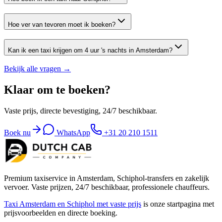
Hoe ver van tevoren moet ik boeken?
Kan ik een taxi krijgen om 4 uur 's nachts in Amsterdam?
Bekijk alle vragen →
Klaar om te boeken?
Vaste prijs, directe bevestiging, 24/7 beschikbaar.
Boek nu
WhatsApp
+31 20 210 1511
Premium taxiservice in Amsterdam, Schiphol-transfers en zakelijk
vervoer. Vaste prijzen, 24/7 beschikbaar, professionele chauffeurs.
Taxi Amsterdam en Schiphol met vaste prijs
is onze startpagina met
prijsvoorbeelden en directe boeking.