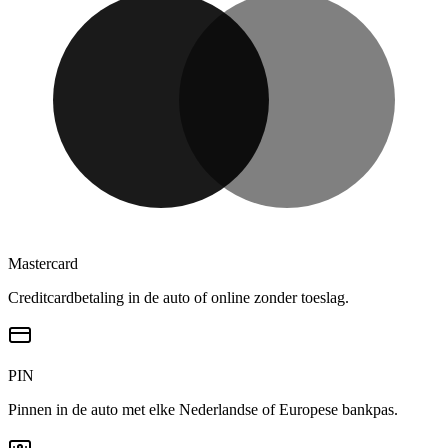
Mastercard
Creditcardbetaling in de auto of online zonder toeslag.
PIN
Pinnen in de auto met elke Nederlandse of Europese bankpas.