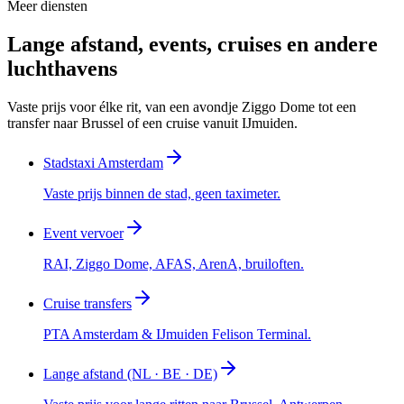
Meer diensten
Lange afstand, events, cruises en andere
luchthavens
Vaste prijs voor élke rit, van een avondje Ziggo Dome tot een
transfer naar Brussel of een cruise vanuit IJmuiden.
Stadstaxi Amsterdam
Vaste prijs binnen de stad, geen taximeter.
Event vervoer
RAI, Ziggo Dome, AFAS, ArenA, bruiloften.
Cruise transfers
PTA Amsterdam & IJmuiden Felison Terminal.
Lange afstand (NL · BE · DE)