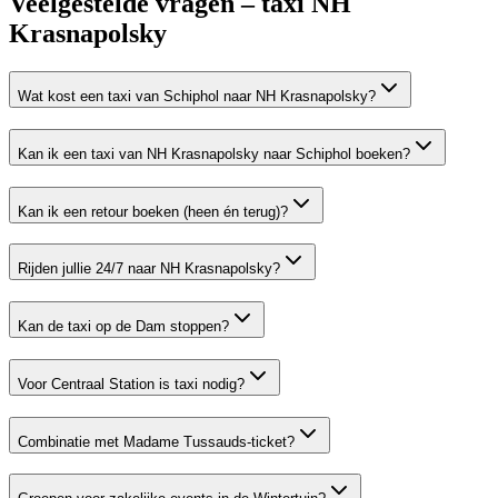
Veelgestelde vragen – taxi
NH
Krasnapolsky
Wat kost een taxi van Schiphol naar NH Krasnapolsky?
Kan ik een taxi van NH Krasnapolsky naar Schiphol boeken?
Kan ik een retour boeken (heen én terug)?
Rijden jullie 24/7 naar NH Krasnapolsky?
Kan de taxi op de Dam stoppen?
Voor Centraal Station is taxi nodig?
Combinatie met Madame Tussauds-ticket?