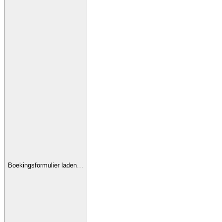
Boekingsformulier laden…