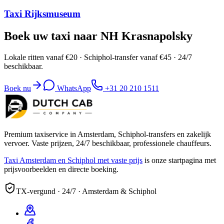
Taxi Rijksmuseum
Boek uw taxi naar NH Krasnapolsky
Lokale ritten vanaf €20 · Schiphol-transfer vanaf €45 · 24/7
beschikbaar.
Boek nu
WhatsApp
+31 20 210 1511
Premium taxiservice in Amsterdam, Schiphol-transfers en zakelijk
vervoer. Vaste prijzen, 24/7 beschikbaar, professionele chauffeurs.
Taxi Amsterdam en Schiphol met vaste prijs
is onze startpagina met
prijsvoorbeelden en directe boeking.
TX-vergund · 24/7 · Amsterdam & Schiphol