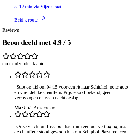
8–12 min via Vijzelstraat.
Bekijk route
Reviews
Beoordeeld met 4.9 / 5
door duizenden klanten
"
Stipt op tijd om 04:15 voor een rit naar Schiphol, nette auto
en vriendelijke chauffeur. Prijs vooraf bekend, geen
verrassingen en geen nachttoeslag.
"
Mark V.
,
Amsterdam
"
Onze vlucht uit Lissabon had ruim een uur vertraging, maar
de chauffeur stond gewoon klaar in Schiphol Plaza met een