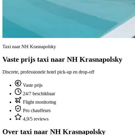
Taxi naar NH Krasnapolsky
Vaste prijs taxi naar NH Krasnapolsky
Discrete, professionele hotel pick-up en drop-off
Vaste prijs
24/7 beschikbaar
Flight monitoring
Pro chauffeurs
4,9/5 reviews
Over taxi naar
NH Krasnapolsky