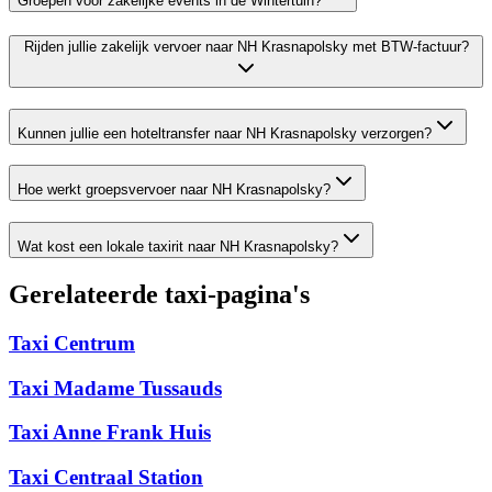
Groepen voor zakelijke events in de Wintertuin?
Rijden jullie zakelijk vervoer naar NH Krasnapolsky met BTW-factuur?
Kunnen jullie een hoteltransfer naar NH Krasnapolsky verzorgen?
Hoe werkt groepsvervoer naar NH Krasnapolsky?
Wat kost een lokale taxirit naar NH Krasnapolsky?
Gerelateerde taxi-pagina's
Taxi Centrum
Taxi Madame Tussauds
Taxi Anne Frank Huis
Taxi Centraal Station