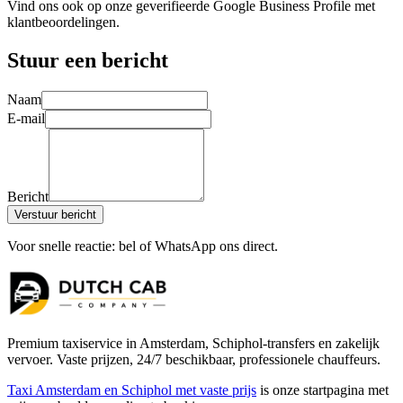
Vind ons ook op onze geverifieerde Google Business Profile met
klantbeoordelingen.
Stuur een bericht
Naam
E-mail
Bericht
Verstuur bericht
Voor snelle reactie: bel of WhatsApp ons direct.
Premium taxiservice in Amsterdam, Schiphol-transfers en zakelijk
vervoer. Vaste prijzen, 24/7 beschikbaar, professionele chauffeurs.
Taxi Amsterdam en Schiphol met vaste prijs
is onze startpagina met