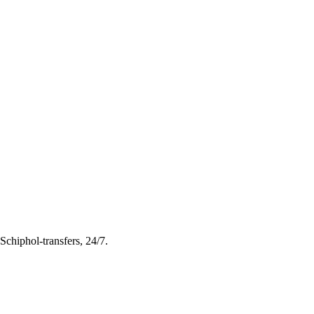
Schiphol-transfers, 24/7.