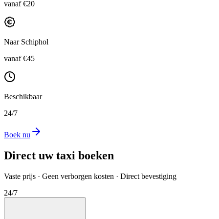
vanaf €20
Naar Schiphol
vanaf €45
Beschikbaar
24/7
Boek nu
Direct uw taxi boeken
Vaste prijs · Geen verborgen kosten · Direct bevestiging
24/7