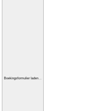
Boekingsformulier laden…