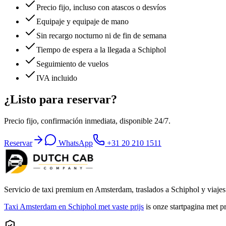
Precio fijo, incluso con atascos o desvíos
Equipaje y equipaje de mano
Sin recargo nocturno ni de fin de semana
Tiempo de espera a la llegada a Schiphol
Seguimiento de vuelos
IVA incluido
¿Listo para reservar?
Precio fijo, confirmación inmediata, disponible 24/7.
Reservar
WhatsApp
+31 20 210 1511
Servicio de taxi premium en Amsterdam, traslados a Schiphol y viajes 
Taxi Amsterdam en Schiphol met vaste prijs
is onze startpagina met p