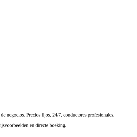
de negocios. Precios fijos, 24/7, conductores profesionales.
rijsvoorbeelden en directe boeking.