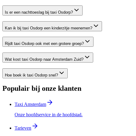
Is er een nachttoeslag bij taxi Osdorp?
Kan ik bij taxi Osdorp een kinderzitje meenemen?
Rijdt taxi Osdorp ook met een grotere groep?
Wat kost taxi Osdorp naar Amsterdam Zuid?
Hoe boek ik taxi Osdorp snel?
Populair bij onze klanten
Taxi Amsterdam
Onze hoofdservice in de hoofdstad.
Tarieven