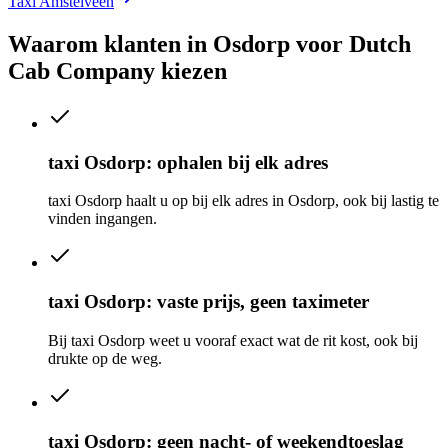
Taxi Amstelveen
Waarom klanten in
Osdorp
voor Dutch
Cab Company kiezen
taxi Osdorp: ophalen bij elk adres
taxi Osdorp haalt u op bij elk adres in Osdorp, ook bij lastig te
vinden ingangen.
taxi Osdorp: vaste prijs, geen taximeter
Bij taxi Osdorp weet u vooraf exact wat de rit kost, ook bij
drukte op de weg.
taxi Osdorp: geen nacht- of weekendtoeslag