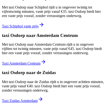
Met taxi Osdorp naar Schiphol rijdt u in ongeveer twintig tot
vijfentwintig minuten, vaste prijs vanaf €35. taxi Osdorp biedt hier
een vaste prijs vooraf, zonder verrassingen onderweg.
Taxi Schiphol vaste prijs
taxi Osdorp naar Amsterdam Centrum
Met taxi Osdorp naar Amsterdam Centrum rijdt u in ongeveer
vijftien tot twintig minuten, vaste prijs vanaf €45. taxi Osdorp biedt
hier een vaste prijs vooraf, zonder verrassingen onderweg.
Taxi Amsterdam Centrum
taxi Osdorp naar de Zuidas
Met taxi Osdorp naar de Zuidas rijdt u in ongeveer achttien minuten,
vaste prijs vanaf €40. taxi Osdorp biedt hier een vaste prijs vooraf,
zonder verrassingen onderweg.
Taxi Zuidas Amsterdam