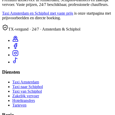
vervoer. Vaste prijzen, 24/7 beschikbaar, professionele chauffeurs.
Taxi Amsterdam en Schiphol met vaste prijs
is onze startpagina met
prijsvoorbeelden en directe boeking.
TX-vergund · 24/7 · Amsterdam & Schiphol
Diensten
Taxi Amsterdam
Taxi naar Schiphol
Taxi van Schiphol
Zakelijk vervoer
Hoteltransfers
Tarieven
Regio