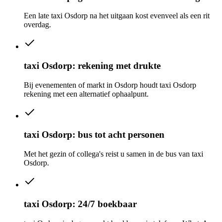
Een late taxi Osdorp na het uitgaan kost evenveel als een rit
overdag.
taxi Osdorp: rekening met drukte
Bij evenementen of markt in Osdorp houdt taxi Osdorp
rekening met een alternatief ophaalpunt.
taxi Osdorp: bus tot acht personen
Met het gezin of collega's reist u samen in de bus van taxi
Osdorp.
taxi Osdorp: 24/7 boekbaar