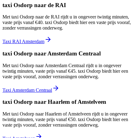
taxi Osdorp naar de RAI
Met taxi Osdorp naar de RAI rijdt u in ongeveer twintig minuten,
vaste prijs vanaf €40. taxi Osdorp biedt hier een vaste prijs vooraf,
zonder verrassingen onderweg.
Taxi RAI Amsterdam
taxi Osdorp naar Amsterdam Centraal
Met taxi Osdorp naar Amsterdam Centraal rijdt u in ongeveer
twintig minuten, vaste prijs vanaf €45. taxi Osdorp biedt hier een
vaste prijs vooraf, zonder verrassingen onderweg.
Taxi Amsterdam Centraal
taxi Osdorp naar Haarlem of Amstelveen
Met taxi Osdorp naar Haarlem of Amstelveen rijdt u in ongeveer
twintig minuten, vaste prijs vanaf €50. taxi Osdorp biedt hier een
vaste prijs vooraf, zonder verrassingen onderweg.