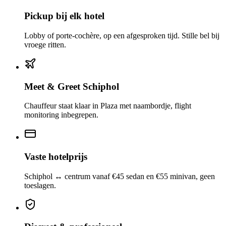
Pickup bij elk hotel
Lobby of porte-cochère, op een afgesproken tijd. Stille bel bij
vroege ritten.
Meet & Greet Schiphol
Chauffeur staat klaar in Plaza met naambordje, flight
monitoring inbegrepen.
Vaste hotelprijs
Schiphol ↔ centrum vanaf €45 sedan en €55 minivan, geen
toeslagen.