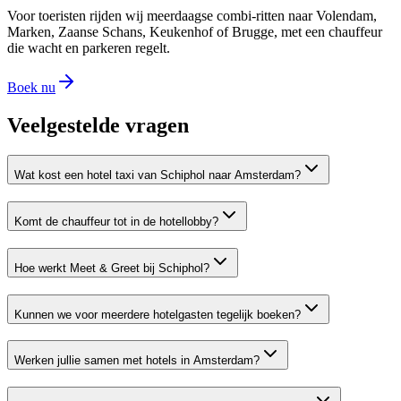
Voor toeristen rijden wij meerdaagse combi-ritten naar Volendam,
Marken, Zaanse Schans, Keukenhof of Brugge, met een chauffeur
die wacht en parkeren regelt.
Boek nu
Veelgestelde vragen
Wat kost een hotel taxi van Schiphol naar Amsterdam?
Komt de chauffeur tot in de hotellobby?
Hoe werkt Meet & Greet bij Schiphol?
Kunnen we voor meerdere hotelgasten tegelijk boeken?
Werken jullie samen met hotels in Amsterdam?