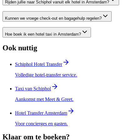
Rijden jullie naar Schiphol vanuit elk hotel in Amsterdam?
Kunnen we vroege check-out en bagagehulp regelen?
Hoe boek ik een hotel taxi in Amsterdam?
Ook nuttig
Schiphol Hotel Transfer
Volledige hotel-transfer service.
Taxi van Schiphol
Aankomst met Meet & Greet.
Hotel Transfer Amsterdam
Voor concierges en gasten.
Klaar om te boeken?