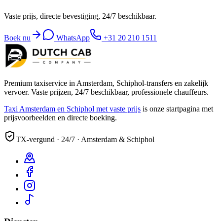
Vaste prijs, directe bevestiging, 24/7 beschikbaar.
Boek nu
WhatsApp
+31 20 210 1511
Premium taxiservice in Amsterdam, Schiphol-transfers en zakelijk
vervoer. Vaste prijzen, 24/7 beschikbaar, professionele chauffeurs.
Taxi Amsterdam en Schiphol met vaste prijs
is onze startpagina met
prijsvoorbeelden en directe boeking.
TX-vergund · 24/7 · Amsterdam & Schiphol