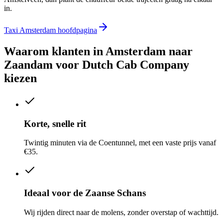
in.
Taxi Amsterdam hoofdpagina
Waarom klanten in
Amsterdam naar
Zaandam
voor Dutch Cab Company
kiezen
Korte, snelle rit
Twintig minuten via de Coentunnel, met een vaste prijs vanaf
€35.
Ideaal voor de Zaanse Schans
Wij rijden direct naar de molens, zonder overstap of wachttijd.