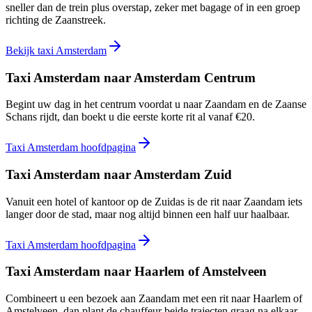
sneller dan de trein plus overstap, zeker met bagage of in een groep
richting de Zaanstreek.
Bekijk taxi Amsterdam
Taxi Amsterdam naar Amsterdam Centrum
Begint uw dag in het centrum voordat u naar Zaandam en de Zaanse
Schans rijdt, dan boekt u die eerste korte rit al vanaf €20.
Taxi Amsterdam hoofdpagina
Taxi Amsterdam naar Amsterdam Zuid
Vanuit een hotel of kantoor op de Zuidas is de rit naar Zaandam iets
langer door de stad, maar nog altijd binnen een half uur haalbaar.
Taxi Amsterdam hoofdpagina
Taxi Amsterdam naar Haarlem of Amstelveen
Combineert u een bezoek aan Zaandam met een rit naar Haarlem of
Amstelveen, dan plant de chauffeur beide trajecten graag na elkaar