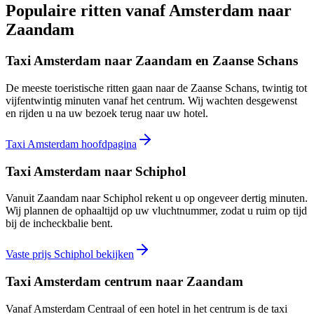
Populaire ritten vanaf
Amsterdam naar
Zaandam
Taxi Amsterdam naar Zaandam en Zaanse Schans
De meeste toeristische ritten gaan naar de Zaanse Schans, twintig tot
vijfentwintig minuten vanaf het centrum. Wij wachten desgewenst
en rijden u na uw bezoek terug naar uw hotel.
Taxi Amsterdam hoofdpagina
Taxi Amsterdam naar Schiphol
Vanuit Zaandam naar Schiphol rekent u op ongeveer dertig minuten.
Wij plannen de ophaaltijd op uw vluchtnummer, zodat u ruim op tijd
bij de incheckbalie bent.
Vaste prijs Schiphol bekijken
Taxi Amsterdam centrum naar Zaandam
Vanaf Amsterdam Centraal of een hotel in het centrum is de taxi