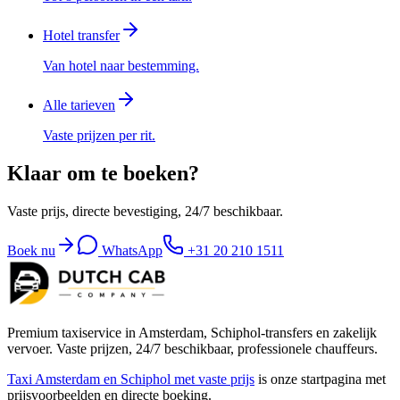
Hotel transfer
Van hotel naar bestemming.
Alle tarieven
Vaste prijzen per rit.
Klaar om te boeken?
Vaste prijs, directe bevestiging, 24/7 beschikbaar.
Boek nu
WhatsApp
+31 20 210 1511
Premium taxiservice in Amsterdam, Schiphol-transfers en zakelijk
vervoer. Vaste prijzen, 24/7 beschikbaar, professionele chauffeurs.
Taxi Amsterdam en Schiphol met vaste prijs
is onze startpagina met
prijsvoorbeelden en directe boeking.