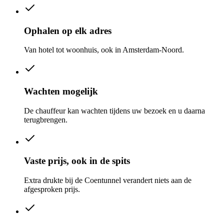
Ophalen op elk adres
Van hotel tot woonhuis, ook in Amsterdam-Noord.
Wachten mogelijk
De chauffeur kan wachten tijdens uw bezoek en u daarna
terugbrengen.
Vaste prijs, ook in de spits
Extra drukte bij de Coentunnel verandert niets aan de
afgesproken prijs.