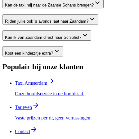
Kan de taxi mij naar de Zaanse Schans brengen?
Rijden jullie ook 's avonds laat naar Zaandam?
Kan ik van Zaandam direct naar Schiphol?
Kost een kinderzitje extra?
Populair bij onze klanten
Taxi Amsterdam
Onze hoofdservice in de hoofdstad.
Tarieven
Vaste prijzen per rit, geen verrassingen.
Contact