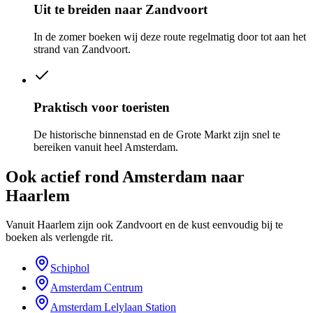
Uit te breiden naar Zandvoort
In de zomer boeken wij deze route regelmatig door tot aan het
strand van Zandvoort.
Praktisch voor toeristen
De historische binnenstad en de Grote Markt zijn snel te
bereiken vanuit heel Amsterdam.
Ook actief rond
Amsterdam naar
Haarlem
Vanuit Haarlem zijn ook Zandvoort en de kust eenvoudig bij te
boeken als verlengde rit.
Schiphol
Amsterdam Centrum
Amsterdam Lelylaan Station