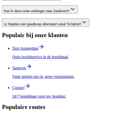
Kan ik deze route verlengen naar Zandvoort?
Is Haarlem een goedkoop alternatief vanaf Schiphol?
Populair bij onze klanten
Taxi Amsterdam
Onze hoofdservice in de hoofdstad.
Tarieven
Vaste prijzen per rit, geen verrassingen.
Contact
24/7 bereikbaar voor uw boeking.
Populaire routes