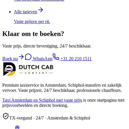
Alle tarieven
Vaste prijzen per rit.
Klaar om te boeken?
Vaste prijs, directe bevestiging, 24/7 beschikbaar.
Boek nu
WhatsApp
+31 20 210 1511
Premium taxiservice in Amsterdam, Schiphol-transfers en zakelijk
vervoer. Vaste prijzen, 24/7 beschikbaar, professionele chauffeurs.
Taxi Amsterdam en Schiphol met vaste prijs
is onze startpagina met
prijsvoorbeelden en directe boeking.
TX-vergund · 24/7 · Amsterdam & Schiphol