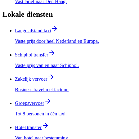
Vast tarief naar Den Haag.
Lokale diensten
Lange afstand taxi
Vaste prijs door heel Nederland en Europa.
Schiphol transfer
Vaste prijs van en naar Schiphol.
Zakelijk vervoer
Business travel met factuur.
Groepsvervoer
Tot 8 personen in één taxi.
Hotel transfer
Van hotel naar bestemming.