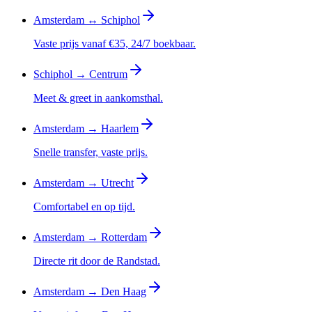
Amsterdam ↔ Schiphol
Vaste prijs vanaf €35, 24/7 boekbaar.
Schiphol → Centrum
Meet & greet in aankomsthal.
Amsterdam → Haarlem
Snelle transfer, vaste prijs.
Amsterdam → Utrecht
Comfortabel en op tijd.
Amsterdam → Rotterdam
Directe rit door de Randstad.
Amsterdam → Den Haag