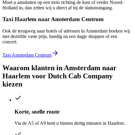
Moet u aansluiten op een trein richting de kust of verder Noord-
Holland in, dan zetten wij u direct af bij de stationsingang.
Taxi Haarlem naar Amsterdam Centrum
Ook de terugweg naar hotels of adressen in Amsterdam boeken wij
met dezelfde vaste prijs, handig na een dagje shoppen of een
concert.
Taxi Amsterdam Centrum
Waarom klanten in
Amsterdam naar
Haarlem
voor Dutch Cab Company
kiezen
Korte, snelle route
Via de A5 of A9 bent u binnen dertig minuten in Haarlem.