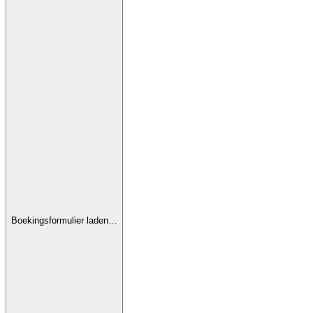
Boekingsformulier laden…