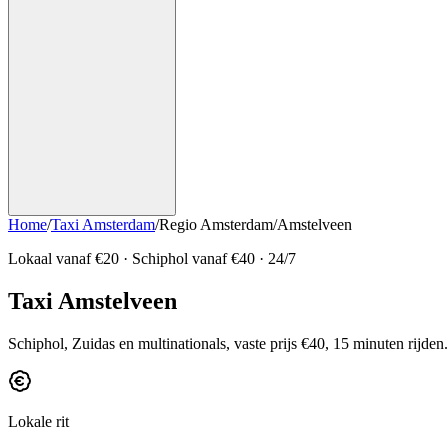
Home
/
Taxi Amsterdam
/
Regio Amsterdam
/
Amstelveen
Lokaal vanaf €
20
· Schiphol vanaf €
40
· 24/7
Taxi Amstelveen
Schiphol, Zuidas en multinationals, vaste prijs €40, 15 minuten rijden.
Lokale rit