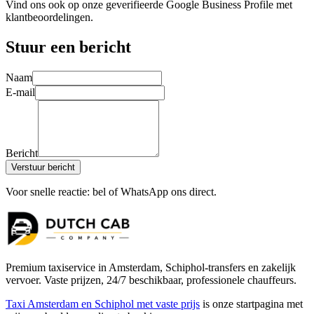
Vind ons ook op onze geverifieerde Google Business Profile met
klantbeoordelingen.
Stuur een bericht
Naam
E-mail
Bericht
Verstuur bericht
Voor snelle reactie: bel of WhatsApp ons direct.
Premium taxiservice in Amsterdam, Schiphol-transfers en zakelijk
vervoer. Vaste prijzen, 24/7 beschikbaar, professionele chauffeurs.
Taxi Amsterdam en Schiphol met vaste prijs
is onze startpagina met