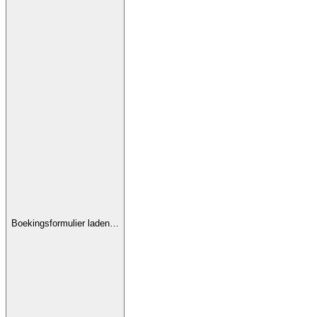
Boekingsformulier laden…