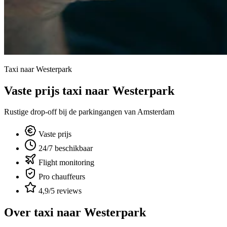
Taxi naar Westerpark
Vaste prijs taxi naar Westerpark
Rustige drop-off bij de parkingangen van Amsterdam
Vaste prijs
24/7 beschikbaar
Flight monitoring
Pro chauffeurs
4,9/5 reviews
Over taxi naar
Westerpark