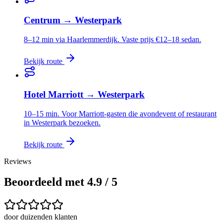
Centrum
→
Westerpark
8–12 min via Haarlemmerdijk. Vaste prijs €12–18 sedan.
Bekijk route
Hotel Marriott
→
Westerpark
10–15 min. Voor Marriott-gasten die avondevent of restaurant
in Westerpark bezoeken.
Bekijk route
Reviews
Beoordeeld met 4.9 / 5
door duizenden klanten