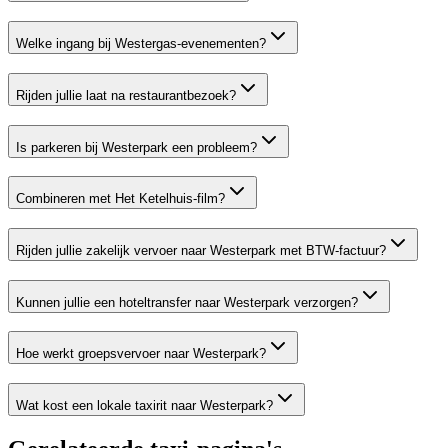
Welke ingang bij Westergas-evenementen?
Rijden jullie laat na restaurantbezoek?
Is parkeren bij Westerpark een probleem?
Combineren met Het Ketelhuis-film?
Rijden jullie zakelijk vervoer naar Westerpark met BTW-factuur?
Kunnen jullie een hoteltransfer naar Westerpark verzorgen?
Hoe werkt groepsvervoer naar Westerpark?
Wat kost een lokale taxirit naar Westerpark?