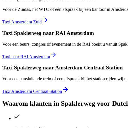
Voor de Zuidas, het WTC of een afspraak bij een kantoor in Amsterdam 
Taxi Amsterdam Zuid
Taxi Spaklerweg naar RAI Amsterdam
Voor een beurs, congres of evenement in de RAI boekt u vanuit Spakle
Taxi naar RAI Amsterdam
Taxi Spaklerweg naar Amsterdam Centraal Station
Voor een aansluitende trein of een afspraak bij het station rijden w
Taxi Amsterdam Centraal Station
Waarom klanten in
Spaklerweg
voor Dutc