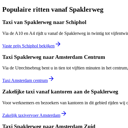
Populaire ritten vanaf
Spaklerweg
Taxi van Spaklerweg naar Schiphol
Via de A10 en A4 rijdt u vanaf de Spaklerweg in twintig tot vijfentwi
Vaste prijs Schiphol bekijken
Taxi Spaklerweg naar Amsterdam Centrum
Via de Utrechtsebrug bent u in tien tot vijftien minuten in het centrum
Taxi Amsterdam centrum
Zakelijke taxi vanaf kantoren aan de Spaklerweg
Voor werknemers en bezoekers van kantoren in dit gebied rijden wij o
Zakelijk taxivervoer Amsterdam
Taxi Spaklerweg naar Amsterdam Zuid