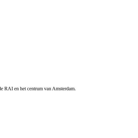
, de RAI en het centrum van Amsterdam.