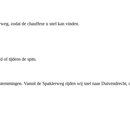
rweg, zodat de chauffeur u snel kan vinden.
d of tijdens de spits.
estemmingen. Vanuit de Spaklerweg rijden wij snel naar Duivendrecht