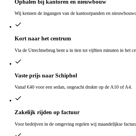
Ophalen bij kantoren en nieuwbouw
Wij kennen de ingangen van de kantoorpanden en nieuwbouw
Kort naar het centrum
Via de Utrechtsebrug bent u in tien tot vijftien minuten in het c
Vaste prijs naar Schiphol
Vanaf €40 voor een sedan, ongeacht drukte op de A10 of A4.
Zakelijk rijden op factuur
Voor bedrijven in de omgeving regelen wij maandelijkse facturat