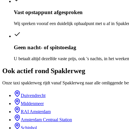
Vast opstappunt afgesproken
Wij spreken vooraf een duidelijk ophaalpunt met u af in Spakle
Geen nacht- of spitstoeslag
U betaalt altijd dezelfde vaste prijs, ook 's nachts, in het weeken
Ook actief rond
Spaklerweg
Onze taxi spaklerweg rijdt vanaf Spaklerweg naar alle omliggende b
Duivendrecht
Middenmeer
RAI Amsterdam
Amsterdam Centraal Station
Schiphol