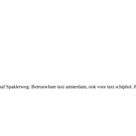
naf Spaklerweg. Betrouwbare taxi amsterdam, ook voor taxi schiphol. P