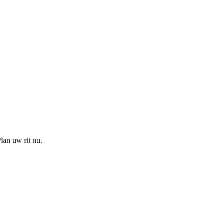
lan uw rit nu.