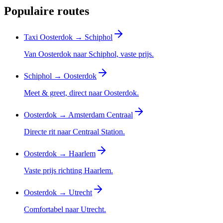
Populaire routes
Taxi Oosterdok → Schiphol
Van Oosterdok naar Schiphol, vaste prijs.
Schiphol → Oosterdok
Meet & greet, direct naar Oosterdok.
Oosterdok → Amsterdam Centraal
Directe rit naar Centraal Station.
Oosterdok → Haarlem
Vaste prijs richting Haarlem.
Oosterdok → Utrecht
Comfortabel naar Utrecht.