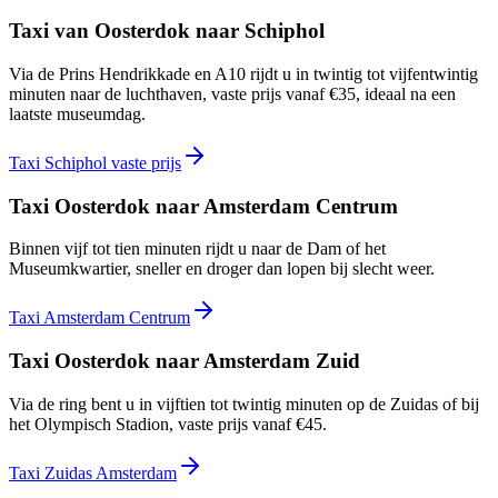
Taxi van Oosterdok naar Schiphol
Via de Prins Hendrikkade en A10 rijdt u in twintig tot vijfentwintig
minuten naar de luchthaven, vaste prijs vanaf €35, ideaal na een
laatste museumdag.
Taxi Schiphol vaste prijs
Taxi Oosterdok naar Amsterdam Centrum
Binnen vijf tot tien minuten rijdt u naar de Dam of het
Museumkwartier, sneller en droger dan lopen bij slecht weer.
Taxi Amsterdam Centrum
Taxi Oosterdok naar Amsterdam Zuid
Via de ring bent u in vijftien tot twintig minuten op de Zuidas of bij
het Olympisch Stadion, vaste prijs vanaf €45.
Taxi Zuidas Amsterdam