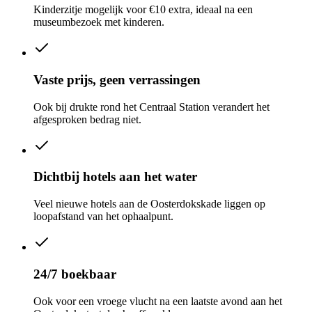
Kinderzitje mogelijk voor €10 extra, ideaal na een
museumbezoek met kinderen.
Vaste prijs, geen verrassingen
Ook bij drukte rond het Centraal Station verandert het
afgesproken bedrag niet.
Dichtbij hotels aan het water
Veel nieuwe hotels aan de Oosterdokskade liggen op
loopafstand van het ophaalpunt.
24/7 boekbaar
Ook voor een vroege vlucht na een laatste avond aan het