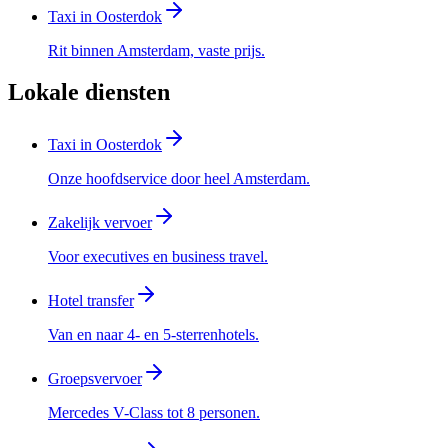
Taxi in Oosterdok
Rit binnen Amsterdam, vaste prijs.
Lokale diensten
Taxi in Oosterdok
Onze hoofdservice door heel Amsterdam.
Zakelijk vervoer
Voor executives en business travel.
Hotel transfer
Van en naar 4- en 5-sterrenhotels.
Groepsvervoer
Mercedes V-Class tot 8 personen.