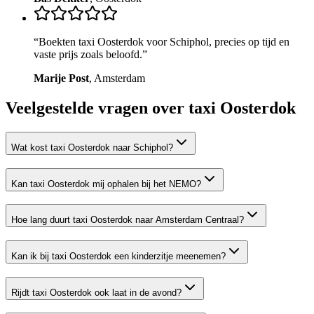
“
Boekten taxi Oosterdok voor Schiphol, precies op tijd en
vaste prijs zoals beloofd.
”
Marije Post
,
Amsterdam
Veelgestelde vragen over taxi
Oosterdok
Wat kost taxi Oosterdok naar Schiphol?
Kan taxi Oosterdok mij ophalen bij het NEMO?
Hoe lang duurt taxi Oosterdok naar Amsterdam Centraal?
Kan ik bij taxi Oosterdok een kinderzitje meenemen?
Rijdt taxi Oosterdok ook laat in de avond?