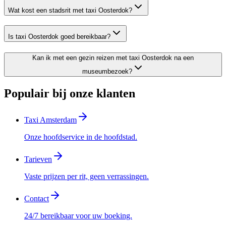
Wat kost een stadsrit met taxi Oosterdok?
Is taxi Oosterdok goed bereikbaar?
Kan ik met een gezin reizen met taxi Oosterdok na een
museumbezoek?
Populair bij onze klanten
Taxi Amsterdam
Onze hoofdservice in de hoofdstad.
Tarieven
Vaste prijzen per rit, geen verrassingen.
Contact
24/7 bereikbaar voor uw boeking.