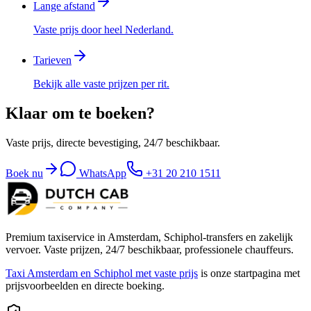
Lange afstand
Vaste prijs door heel Nederland.
Tarieven
Bekijk alle vaste prijzen per rit.
Klaar om te boeken?
Vaste prijs, directe bevestiging, 24/7 beschikbaar.
Boek nu
WhatsApp
+31 20 210 1511
Premium taxiservice in Amsterdam, Schiphol-transfers en zakelijk
vervoer. Vaste prijzen, 24/7 beschikbaar, professionele chauffeurs.
Taxi Amsterdam en Schiphol met vaste prijs
is onze startpagina met
prijsvoorbeelden en directe boeking.