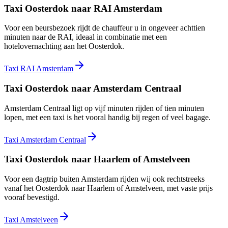
Taxi Oosterdok naar RAI Amsterdam
Voor een beursbezoek rijdt de chauffeur u in ongeveer achttien
minuten naar de RAI, ideaal in combinatie met een
hotelovernachting aan het Oosterdok.
Taxi RAI Amsterdam
Taxi Oosterdok naar Amsterdam Centraal
Amsterdam Centraal ligt op vijf minuten rijden of tien minuten
lopen, met een taxi is het vooral handig bij regen of veel bagage.
Taxi Amsterdam Centraal
Taxi Oosterdok naar Haarlem of Amstelveen
Voor een dagtrip buiten Amsterdam rijden wij ook rechtstreeks
vanaf het Oosterdok naar Haarlem of Amstelveen, met vaste prijs
vooraf bevestigd.
Taxi Amstelveen