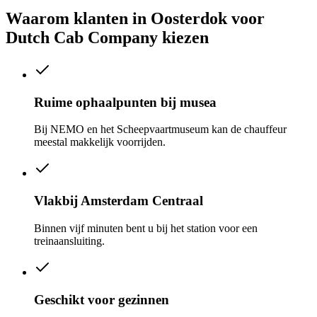
Waarom klanten in
Oosterdok
voor
Dutch Cab Company kiezen
Ruime ophaalpunten bij musea
Bij NEMO en het Scheepvaartmuseum kan de chauffeur
meestal makkelijk voorrijden.
Vlakbij Amsterdam Centraal
Binnen vijf minuten bent u bij het station voor een
treinaansluiting.
Geschikt voor gezinnen