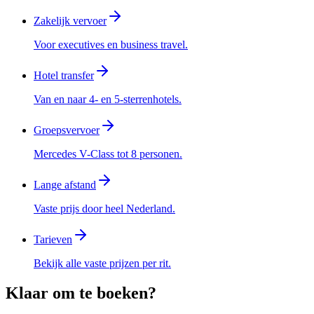
Zakelijk vervoer
Voor executives en business travel.
Hotel transfer
Van en naar 4- en 5-sterrenhotels.
Groepsvervoer
Mercedes V-Class tot 8 personen.
Lange afstand
Vaste prijs door heel Nederland.
Tarieven
Bekijk alle vaste prijzen per rit.
Klaar om te boeken?