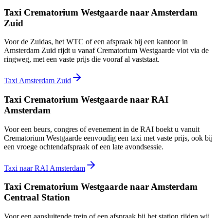
Taxi Crematorium Westgaarde naar Amsterdam
Zuid
Voor de Zuidas, het WTC of een afspraak bij een kantoor in
Amsterdam Zuid rijdt u vanaf Crematorium Westgaarde vlot via de
ringweg, met een vaste prijs die vooraf al vaststaat.
Taxi Amsterdam Zuid
Taxi Crematorium Westgaarde naar RAI
Amsterdam
Voor een beurs, congres of evenement in de RAI boekt u vanuit
Crematorium Westgaarde eenvoudig een taxi met vaste prijs, ook bij
een vroege ochtendafspraak of een late avondsessie.
Taxi naar RAI Amsterdam
Taxi Crematorium Westgaarde naar Amsterdam
Centraal Station
Voor een aansluitende trein of een afspraak bij het station rijden wij