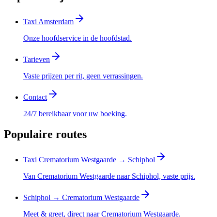
Taxi Amsterdam
Onze hoofdservice in de hoofdstad.
Tarieven
Vaste prijzen per rit, geen verrassingen.
Contact
24/7 bereikbaar voor uw boeking.
Populaire routes
Taxi Crematorium Westgaarde → Schiphol
Van Crematorium Westgaarde naar Schiphol, vaste prijs.
Schiphol → Crematorium Westgaarde
Meet & greet, direct naar Crematorium Westgaarde.