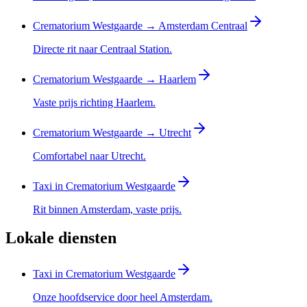
Crematorium Westgaarde → Amsterdam Centraal
Directe rit naar Centraal Station.
Crematorium Westgaarde → Haarlem
Vaste prijs richting Haarlem.
Crematorium Westgaarde → Utrecht
Comfortabel naar Utrecht.
Taxi in Crematorium Westgaarde
Rit binnen Amsterdam, vaste prijs.
Lokale diensten
Taxi in Crematorium Westgaarde
Onze hoofdservice door heel Amsterdam.