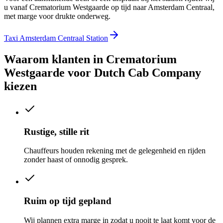
u vanaf Crematorium Westgaarde op tijd naar Amsterdam Centraal,
met marge voor drukte onderweg.
Taxi Amsterdam Centraal Station
Waarom klanten in
Crematorium
Westgaarde
voor Dutch Cab Company
kiezen
Rustige, stille rit
Chauffeurs houden rekening met de gelegenheid en rijden
zonder haast of onnodig gesprek.
Ruim op tijd gepland
Wij plannen extra marge in zodat u nooit te laat komt voor de