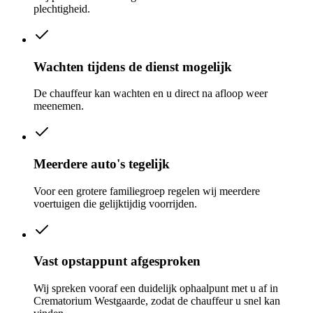
plechtigheid.
Wachten tijdens de dienst mogelijk
De chauffeur kan wachten en u direct na afloop weer
meenemen.
Meerdere auto's tegelijk
Voor een grotere familiegroep regelen wij meerdere
voertuigen die gelijktijdig voorrijden.
Vast opstappunt afgesproken
Wij spreken vooraf een duidelijk ophaalpunt met u af in
Crematorium Westgaarde, zodat de chauffeur u snel kan