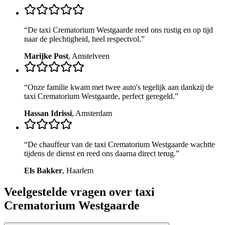
“
De taxi Crematorium Westgaarde reed ons rustig en op tijd
naar de plechtigheid, heel respectvol.
”
Marijke Post
,
Amstelveen
“
Onze familie kwam met twee auto's tegelijk aan dankzij de
taxi Crematorium Westgaarde, perfect geregeld.
”
Hassan Idrissi
,
Amsterdam
“
De chauffeur van de taxi Crematorium Westgaarde wachtte
tijdens de dienst en reed ons daarna direct terug.
”
Els Bakker
,
Haarlem
Veelgestelde vragen over taxi
Crematorium Westgaarde