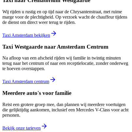
Taxi naar Crematorium Westgaarde
Wij rijden u rustig en op tijd naar de Chrysantenstraat, met ruime
marge voor de plechtigheid. Op verzoek wacht de chauffeur tijdens
de dienst om direct weer terug te rijden.
Taxi Amsterdam bekijken
Taxi Westgaarde naar Amsterdam Centrum
Na afloop van een afscheid rijden wij familie in twintig minuten
terug naar het centrum of naar een receptielocatie, zonder onderweg
te hoeven overstappen.
Taxi Amsterdam centrum
Meerdere auto's voor familie
Reist een grotere groep mee, dan plannen wij meerdere voertuigen
die gelijktijdig aankomen, inclusief een Mercedes V-Class voor acht
personen.
Bekijk onze tarieven