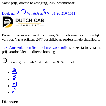
Vaste prijs, directe bevestiging, 24/7 beschikbaar.
Boek nu
WhatsApp
+31 20 210 1511
Premium taxiservice in Amsterdam, Schiphol-transfers en zakelijk
vervoer. Vaste prijzen, 24/7 beschikbaar, professionele chauffeurs.
Taxi Amsterdam en Schiphol met vaste prijs
is onze startpagina met
prijsvoorbeelden en directe boeking.
TX-vergund · 24/7 · Amsterdam & Schiphol
Diensten