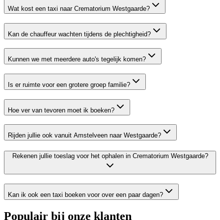
Wat kost een taxi naar Crematorium Westgaarde?
Kan de chauffeur wachten tijdens de plechtigheid?
Kunnen we met meerdere auto's tegelijk komen?
Is er ruimte voor een grotere groep familie?
Hoe ver van tevoren moet ik boeken?
Rijden jullie ook vanuit Amstelveen naar Westgaarde?
Rekenen jullie toeslag voor het ophalen in Crematorium Westgaarde?
Kan ik ook een taxi boeken voor over een paar dagen?
Populair bij onze klanten