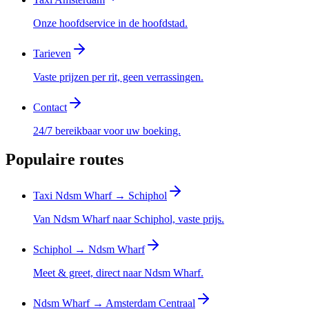
Onze hoofdservice in de hoofdstad.
Tarieven
Vaste prijzen per rit, geen verrassingen.
Contact
24/7 bereikbaar voor uw boeking.
Populaire routes
Taxi Ndsm Wharf → Schiphol
Van Ndsm Wharf naar Schiphol, vaste prijs.
Schiphol → Ndsm Wharf
Meet & greet, direct naar Ndsm Wharf.
Ndsm Wharf → Amsterdam Centraal