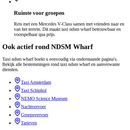
Ruimte voor groepen
Reis met een Mercedes V-Class samen met vrienden naar en
van het terrein. Dit maakt taxi ndsm wharf betrouwbaar en
voorspelbaar qua prijs.
Ook actief rond
NDSM Wharf
Taxi ndsm wharf boekt u eenvoudig via onderstaande pagina's.
Bekijk alle bestemmingen rond taxi ndsm wharf en aanverwante
diensten.
Taxi Amsterdam
Taxi Schiphol
NEMO Science Museum
Nachtvervoer
Groepsvervoer
Tarieven