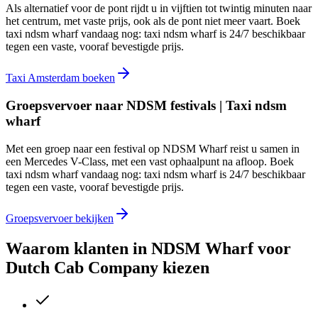
Als alternatief voor de pont rijdt u in vijftien tot twintig minuten naar
het centrum, met vaste prijs, ook als de pont niet meer vaart. Boek
taxi ndsm wharf vandaag nog: taxi ndsm wharf is 24/7 beschikbaar
tegen een vaste, vooraf bevestigde prijs.
Taxi Amsterdam boeken
Groepsvervoer naar NDSM festivals | Taxi ndsm
wharf
Met een groep naar een festival op NDSM Wharf reist u samen in
een Mercedes V-Class, met een vast ophaalpunt na afloop. Boek
taxi ndsm wharf vandaag nog: taxi ndsm wharf is 24/7 beschikbaar
tegen een vaste, vooraf bevestigde prijs.
Groepsvervoer bekijken
Waarom klanten in
NDSM Wharf
voor
Dutch Cab Company kiezen