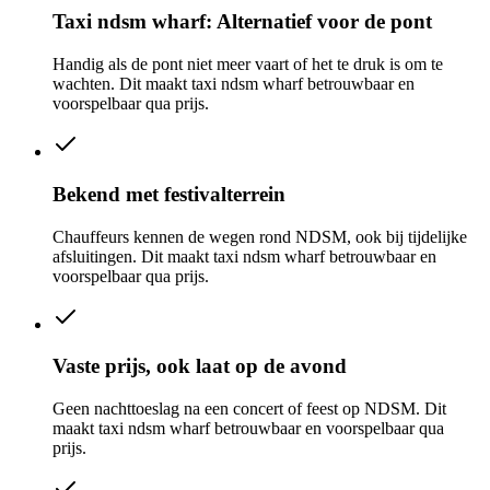
Taxi ndsm wharf: Alternatief voor de pont
Handig als de pont niet meer vaart of het te druk is om te
wachten. Dit maakt taxi ndsm wharf betrouwbaar en
voorspelbaar qua prijs.
Bekend met festivalterrein
Chauffeurs kennen de wegen rond NDSM, ook bij tijdelijke
afsluitingen. Dit maakt taxi ndsm wharf betrouwbaar en
voorspelbaar qua prijs.
Vaste prijs, ook laat op de avond
Geen nachttoeslag na een concert of feest op NDSM. Dit
maakt taxi ndsm wharf betrouwbaar en voorspelbaar qua
prijs.