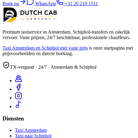
Boek nu
WhatsApp
+31 20 210 1511
Premium taxiservice in Amsterdam, Schiphol-transfers en zakelijk
vervoer. Vaste prijzen, 24/7 beschikbaar, professionele chauffeurs.
Taxi Amsterdam en Schiphol met vaste prijs
is onze startpagina met
prijsvoorbeelden en directe boeking.
TX-vergund · 24/7 · Amsterdam & Schiphol
Diensten
Taxi Amsterdam
Taxi naar Schiphol