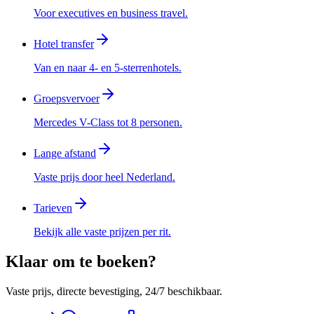
Voor executives en business travel.
Hotel transfer
Van en naar 4- en 5-sterrenhotels.
Groepsvervoer
Mercedes V-Class tot 8 personen.
Lange afstand
Vaste prijs door heel Nederland.
Tarieven
Bekijk alle vaste prijzen per rit.
Klaar om te boeken?
Vaste prijs, directe bevestiging, 24/7 beschikbaar.